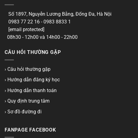
Số 1897, Nguyễn Lương Bằng, Đống Đa, Hà Nội
0983 77 22 16 - 0983 8833 1
[email protected]
08h30 - 12h00 và 14h00 - 22h00
CÂU HỎI THƯỜNG GẶP
› Câu hỏi thường gặp
› Hướng dẫn đăng ký học
› Hướng dẫn thanh toán
› Quy định trung tâm
› Sơ đồ đường đi
FANPAGE FACEBOOK