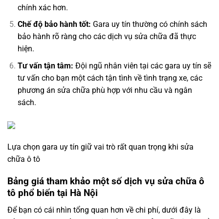
chính xác hơn.
Chế độ bảo hành tốt:
Gara uy tín thường có chính sách
bảo hành rõ ràng cho các dịch vụ sửa chữa đã thực
hiện.
Tư vấn tận tâm:
Đội ngũ nhân viên tại các gara uy tín sẽ
tư vấn cho bạn một cách tận tình về tình trạng xe, các
phương án sửa chữa phù hợp với nhu cầu và ngân
sách.
Lựa chọn gara uy tín giữ vai trò rất quan trọng khi sửa
chữa ô tô
Bảng giá tham khảo một số dịch vụ sửa chữa ô
tô phổ biến tại Hà Nội
Để bạn có cái nhìn tổng quan hơn về chi phí, dưới đây là