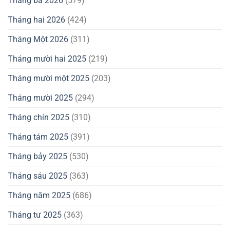
Tháng ba 2026
(579)
Tháng hai 2026
(424)
Tháng Một 2026
(311)
Tháng mười hai 2025
(219)
Tháng mười một 2025
(203)
Tháng mười 2025
(294)
Tháng chín 2025
(310)
Tháng tám 2025
(391)
Tháng bảy 2025
(530)
Tháng sáu 2025
(363)
Tháng năm 2025
(686)
Tháng tư 2025
(363)