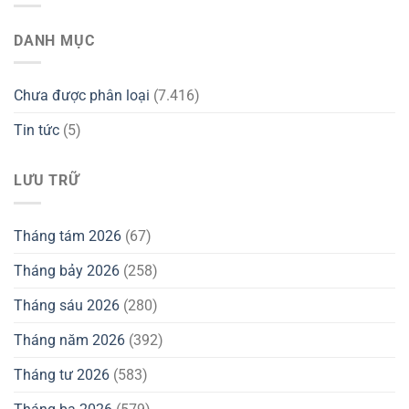
DANH MỤC
Chưa được phân loại
(7.416)
Tin tức
(5)
LƯU TRỮ
Tháng tám 2026
(67)
Tháng bảy 2026
(258)
Tháng sáu 2026
(280)
Tháng năm 2026
(392)
Tháng tư 2026
(583)