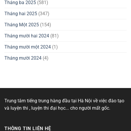
Tháng ba 2025
(581)
Tháng hai 2025
(347)
Tháng Một 2025
(154)
Tháng mười hai 2024
(81)
Tháng mười một 2024
(1)
Tháng mười 2024
(4)
Trung tâm tiếng trung hàng đầu tại Hà Nội về việc đào tạo
và luyện thi , luyện thi đại học... cho người mất gốc.
THÔNG TIN LIÊN HỆ