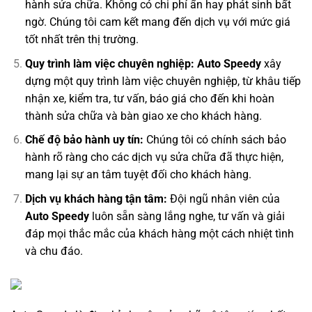
hành sửa chữa. Không có chi phí ẩn hay phát sinh bất
ngờ. Chúng tôi cam kết mang đến dịch vụ với mức giá
tốt nhất trên thị trường.
Quy trình làm việc chuyên nghiệp:
Auto Speedy
xây
dựng một quy trình làm việc chuyên nghiệp, từ khâu tiếp
nhận xe, kiểm tra, tư vấn, báo giá cho đến khi hoàn
thành sửa chữa và bàn giao xe cho khách hàng.
Chế độ bảo hành uy tín:
Chúng tôi có chính sách bảo
hành rõ ràng cho các dịch vụ sửa chữa đã thực hiện,
mang lại sự an tâm tuyệt đối cho khách hàng.
Dịch vụ khách hàng tận tâm:
Đội ngũ nhân viên của
Auto Speedy
luôn sẵn sàng lắng nghe, tư vấn và giải
đáp mọi thắc mắc của khách hàng một cách nhiệt tình
và chu đáo.