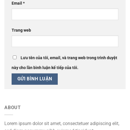
Email
*
Trang web
Lưu tên của tôi, email, và trang web trong trình duyệt
này cho lần bình luận kế tiếp của tôi.
ABOUT
Lorem ipsum dolor sit amet, consectetuer adipiscing elit,