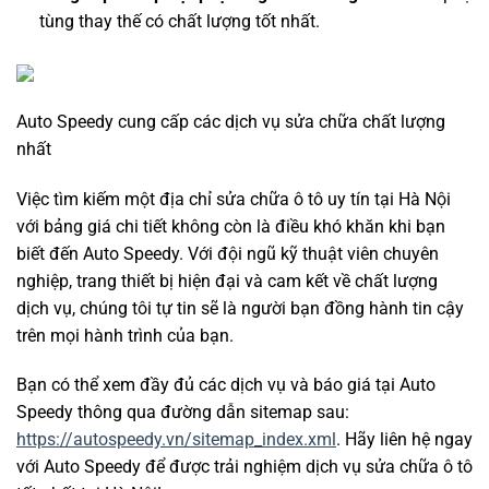
tùng thay thế có chất lượng tốt nhất.
Auto Speedy cung cấp các dịch vụ sửa chữa chất lượng
nhất
Việc tìm kiếm một địa chỉ sửa chữa ô tô uy tín tại Hà Nội
với bảng giá chi tiết không còn là điều khó khăn khi bạn
biết đến Auto Speedy. Với đội ngũ kỹ thuật viên chuyên
nghiệp, trang thiết bị hiện đại và cam kết về chất lượng
dịch vụ, chúng tôi tự tin sẽ là người bạn đồng hành tin cậy
trên mọi hành trình của bạn.
Bạn có thể xem đầy đủ các dịch vụ và báo giá tại Auto
Speedy thông qua đường dẫn sitemap sau:
https://autospeedy.vn/sitemap_index.xml
. Hãy liên hệ ngay
với Auto Speedy để được trải nghiệm dịch vụ sửa chữa ô tô