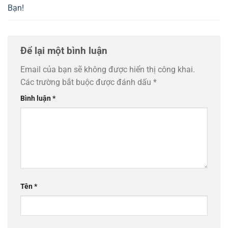
Bạn!
Để lại một bình luận
Email của bạn sẽ không được hiển thị công khai.
Các trường bắt buộc được đánh dấu
*
Bình luận
*
Tên
*