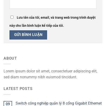
Lưu tên của tôi, email, và trang web trong trình duyệt
này cho lần bình luận kế tiếp của tôi.
ABOUT
Lorem ipsum dolor sit amet, consectetuer adipiscing elit,
sed diam nonummy nibh euismod tincidunt.
LATEST POSTS
Switch công nghiệp quản lý 8 cổng Gigabit Ethernet
09