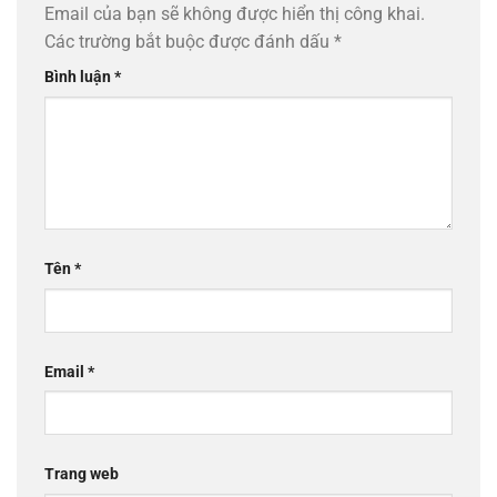
Email của bạn sẽ không được hiển thị công khai.
Các trường bắt buộc được đánh dấu
*
Bình luận
*
Tên
*
Email
*
Trang web