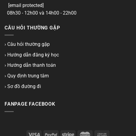
[email protected]
08h30 - 12h00 và 14h00 - 22h00
CÂU HỎI THƯỜNG GẶP
› Câu hỏi thường gặp
› Hướng dẫn đăng ký học
› Hướng dẫn thanh toán
› Quy định trung tâm
› Sơ đồ đường đi
FANPAGE FACEBOOK