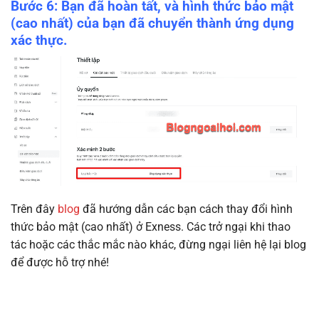
Bước 6: Bạn đã hoàn tất, và hình thức bảo mật
(cao nhất) của bạn đã chuyển thành ứng dụng
xác thực.
Trên đây
blog
đã hướng dẫn các bạn cách thay đổi hình
thức bảo mật (cao nhất) ở Exness. Các trở ngại khi thao
tác hoặc các thắc mắc nào khác, đừng ngại liên hệ lại blog
để được hỗ trợ nhé!