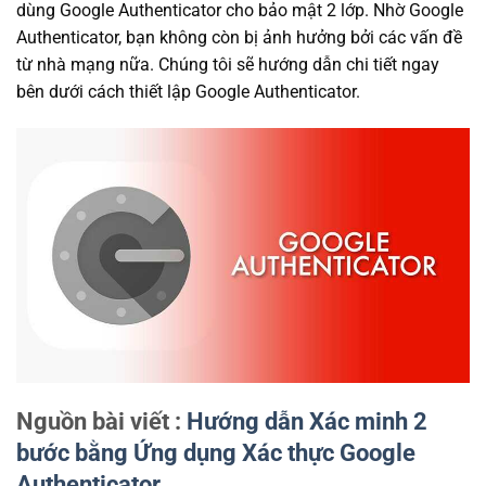
dùng Google Authenticator cho bảo mật 2 lớp. Nhờ Google
Authenticator, bạn không còn bị ảnh hưởng bởi các vấn đề
từ nhà mạng nữa. Chúng tôi sẽ hướng dẫn chi tiết ngay
bên dưới cách thiết lập Google Authenticator.
Nguồn bài viết :
Hướng dẫn Xác minh 2
bước bằng Ứng dụng Xác thực Google
Authenticator.