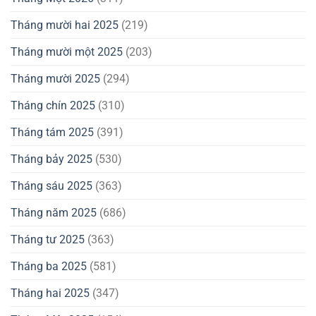
Tháng mười hai 2025
(219)
Tháng mười một 2025
(203)
Tháng mười 2025
(294)
Tháng chín 2025
(310)
Tháng tám 2025
(391)
Tháng bảy 2025
(530)
Tháng sáu 2025
(363)
Tháng năm 2025
(686)
Tháng tư 2025
(363)
Tháng ba 2025
(581)
Tháng hai 2025
(347)