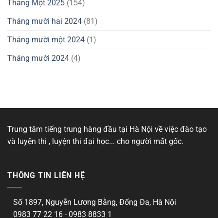
Tháng Một 2025
(154)
Tháng mười hai 2024
(81)
Tháng mười một 2024
(1)
Tháng mười 2024
(4)
Trung tâm tiếng trung hàng đầu tại Hà Nội về việc đào tạo
và luyện thi , luyện thi đại học... cho người mất gốc.
THÔNG TIN LIÊN HỆ
Số 1897, Nguyễn Lương Bằng, Đống Đa, Hà Nội
0983 77 22 16 - 0983 8833 1