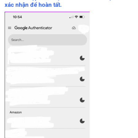
xác nhận để hoàn tất.