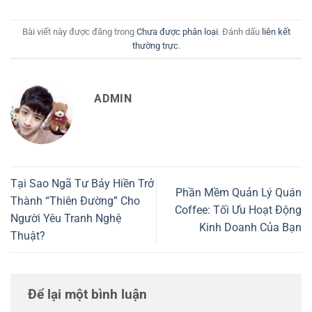
Bài viết này được đăng trong
Chưa được phân loại
. Đánh dấu
liên kết
thường trực
.
ADMIN
Tại Sao Ngã Tư Bảy Hiền Trở
Phần Mềm Quản Lý Quán
Thành “Thiên Đường” Cho
Coffee: Tối Ưu Hoạt Động
Người Yêu Tranh Nghệ
Kinh Doanh Của Bạn
Thuật?
Để lại một bình luận