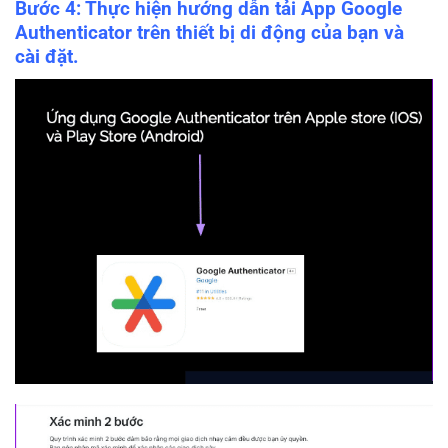
Bước 4: Thực hiện hướng dẫn tải App Google
Authenticator trên thiết bị di động của bạn và
cài đặt.