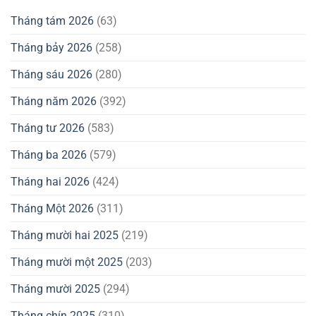
Tháng tám 2026
(63)
Tháng bảy 2026
(258)
Tháng sáu 2026
(280)
Tháng năm 2026
(392)
Tháng tư 2026
(583)
Tháng ba 2026
(579)
Tháng hai 2026
(424)
Tháng Một 2026
(311)
Tháng mười hai 2025
(219)
Tháng mười một 2025
(203)
Tháng mười 2025
(294)
Tháng chín 2025
(310)