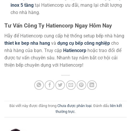
inox 5 tầng
tại Hatiencorp ưu đãi, mang lại chất lượng
cho nhà hàng.
Tư Vấn Công Ty Hatiencorp Ngay Hôm Nay
Hãy để Hatiencorp cung cấp hệ thống setup bếp nhà hàng
thiet ke bep nha hang
và
dụng cụ bếp công nghiệp
cho
nhà hàng của bạn. Truy cập
Hatiencorp
hoặc trao đổi để
được tư vấn chuyên sâu. Nhanh tay nắm bắt cơ hội cải
thiện bếp chuyên dụng với Hatiencorp!
Bài viết này được đăng trong
Chưa được phân loại
. Đánh dấu
liên kết
thường trực
.