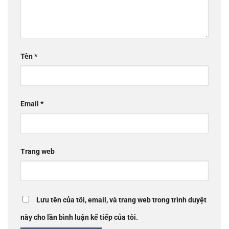
Tên
*
Email
*
Trang web
Lưu tên của tôi, email, và trang web trong trình duyệt
này cho lần bình luận kế tiếp của tôi.