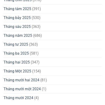
Tháng tám 2025
(391)
Tháng bảy 2025
(530)
Tháng sáu 2025
(363)
Tháng năm 2025
(686)
Tháng tư 2025
(363)
Tháng ba 2025
(581)
Tháng hai 2025
(347)
Tháng Một 2025
(154)
Tháng mười hai 2024
(81)
Tháng mười một 2024
(1)
Tháng mười 2024
(4)