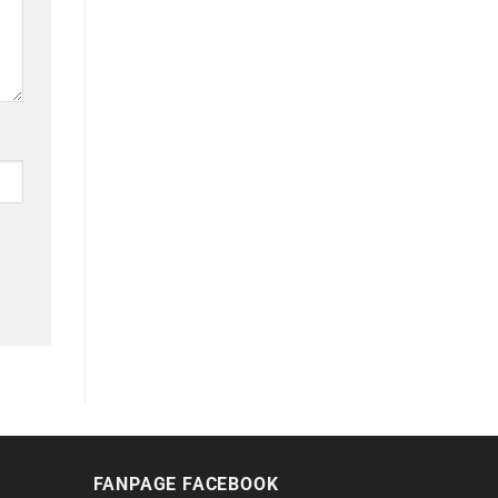
FANPAGE FACEBOOK