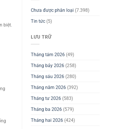
Chưa được phân loại
(7.398)
Tin tức
(5)
 biệt.
LƯU TRỮ
Tháng tám 2026
(49)
Tháng bảy 2026
(258)
Tháng sáu 2026
(280)
Tháng năm 2026
(392)
àng
Tháng tư 2026
(583)
Tháng ba 2026
(579)
Tháng hai 2026
(424)
ống