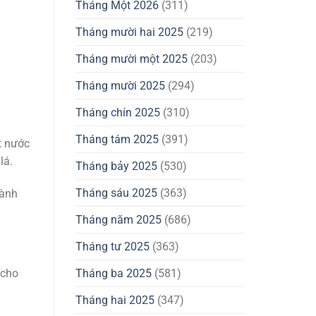
Tháng Một 2026
(311)
Tháng mười hai 2025
(219)
Tháng mười một 2025
(203)
Tháng mười 2025
(294)
Tháng chín 2025
(310)
Tháng tám 2025
(391)
t nước
lá.
Tháng bảy 2025
(530)
Tháng sáu 2025
(363)
hành
Tháng năm 2025
(686)
Tháng tư 2025
(363)
 cho
Tháng ba 2025
(581)
Tháng hai 2025
(347)