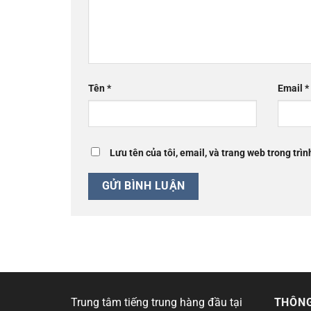
Tên
*
Email
*
Lưu tên của tôi, email, và trang web trong trìn
Trung tâm tiếng trung hàng đầu tại
THÔNG