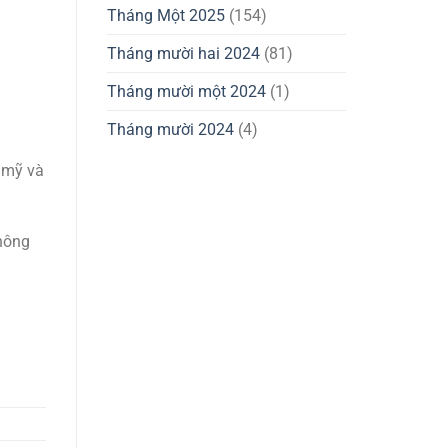
Tháng Một 2025
(154)
Tháng mười hai 2024
(81)
Tháng mười một 2024
(1)
Tháng mười 2024
(4)
 mỹ và
không