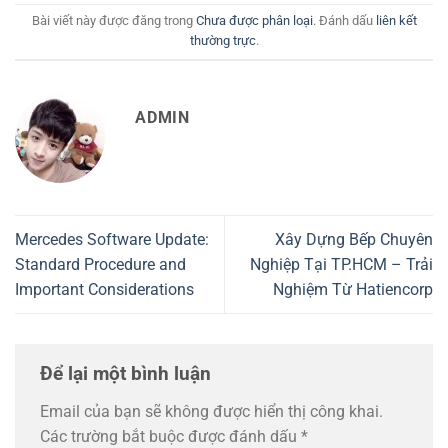
Bài viết này được đăng trong
Chưa được phân loại
. Đánh dấu
liên kết
thường trực
.
ADMIN
Mercedes Software Update:
Xây Dựng Bếp Chuyên
Standard Procedure and
Nghiệp Tại TP.HCM – Trải
Important Considerations
Nghiệm Từ Hatiencorp
Để lại một bình luận
Email của bạn sẽ không được hiển thị công khai.
Các trường bắt buộc được đánh dấu
*