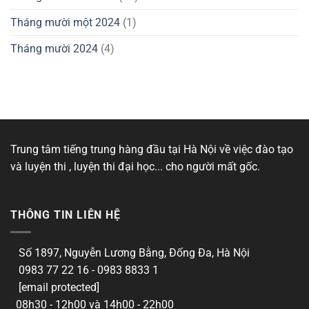
Tháng mười một 2024
(1)
Tháng mười 2024
(4)
Trung tâm tiếng trung hàng đầu tại Hà Nội về việc đào tạo
và luyện thi , luyện thi đại học... cho người mất gốc.
THÔNG TIN LIÊN HỆ
Số 1897, Nguyễn Lương Bằng, Đống Đa, Hà Nội
0983 77 22 16 - 0983 8833 1
[email protected]
08h30 - 12h00 và 14h00 - 22h00