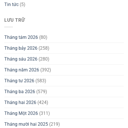
Tin tức
(5)
LƯU TRỮ
Tháng tám 2026
(80)
Tháng bảy 2026
(258)
Tháng sáu 2026
(280)
Tháng năm 2026
(392)
Tháng tư 2026
(583)
Tháng ba 2026
(579)
Tháng hai 2026
(424)
Tháng Một 2026
(311)
Tháng mười hai 2025
(219)