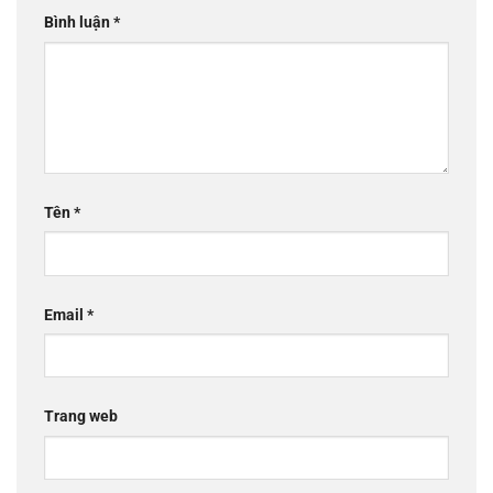
Bình luận
*
Tên
*
Email
*
Trang web