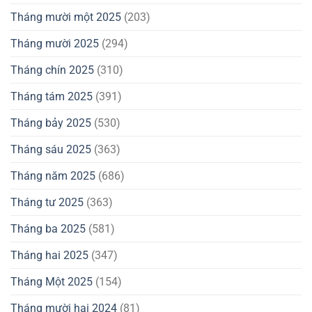
Tháng mười một 2025
(203)
Tháng mười 2025
(294)
Tháng chín 2025
(310)
Tháng tám 2025
(391)
Tháng bảy 2025
(530)
Tháng sáu 2025
(363)
Tháng năm 2025
(686)
Tháng tư 2025
(363)
Tháng ba 2025
(581)
Tháng hai 2025
(347)
Tháng Một 2025
(154)
Tháng mười hai 2024
(81)