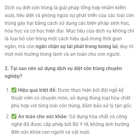
Dịch vụ diệt côn trùng là giải pháp tổng hợp nhằm kiểm
soát, tiêu diệt và phòng ngừa sự phát triển của các loài côn
trùng gây hại bằng cách sử dụng các biện pháp sinh học,
hóa học và cơ học hiện đại. Mục tiêu của dịch vụ không chỉ
là loại bỏ côn trùng một cách hiệu quả trong thời gian
ngắn, mà còn
ngăn chặn sự tái phát trong tương lai
, duy trì
một môi trường trong lành và an toàn cho con người.
2. Tại sao nên sử dụng dịch vụ diệt côn trùng chuyên
nghiệp?
Hiệu quả triệt để:
Được thực hiện bởi đội ngũ kỹ
thuật viên có chuyên môn, sử dụng đúng loại hóa chất
phù hợp với từng loài côn trùng, đảm bảo xử lý tận gốc.
An toàn cho sức khỏe:
Sử dụng hóa chất và công
nghệ đã được cấp phép bởi Bộ Y tế, không ảnh hưởng
đến sức khỏe con người và vật nuôi.