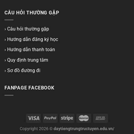
CÂU HỎI THƯỜNG GẶP
› Câu hỏi thường gặp
› Hướng dẫn đăng ký học
› Hướng dẫn thanh toán
› Quy định trung tâm
› Sơ đồ đường đi
FANPAGE FACEBOOK
Copyright 2026 ©
daytiengtrungtructuyen.edu.vn/