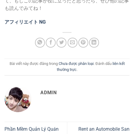
て、もしこの記事が役に立ったと思ったら、ぜひ他の記事
も読んでみてね！
アフィリエイト NG
Bài viết này được đăng trong
Chưa được phân loại
. Đánh dấu
liên kết
thường trực
.
ADMIN
Phần Mềm Quản Lý Quán
Rent an Automobile San