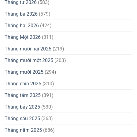
Tháng tư 2026
(583)
Tháng ba 2026
(579)
Tháng hai 2026
(424)
Tháng Một 2026
(311)
Tháng mười hai 2025
(219)
Tháng mười một 2025
(203)
Tháng mười 2025
(294)
Tháng chín 2025
(310)
Tháng tám 2025
(391)
Tháng bảy 2025
(530)
Tháng sáu 2025
(363)
Tháng năm 2025
(686)