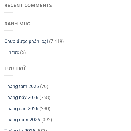
RECENT COMMENTS
DANH MỤC
Chưa được phân loại
(7.419)
Tin tức
(5)
LƯU TRỮ
Tháng tám 2026
(70)
Tháng bảy 2026
(258)
Tháng sáu 2026
(280)
Tháng năm 2026
(392)
Tháng tư 2026
(583)