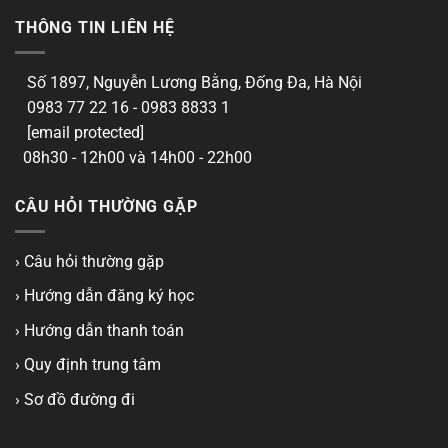
THÔNG TIN LIÊN HỆ
Số 1897, Nguyễn Lương Bằng, Đống Đa, Hà Nội
0983 77 22 16 - 0983 8833 1
[email protected]
08h30 - 12h00 và 14h00 - 22h00
CÂU HỎI THƯỜNG GẶP
› Câu hỏi thường gặp
› Hướng dẫn đăng ký học
› Hướng dẫn thanh toán
› Quy định trung tâm
› Sơ đồ đường đi