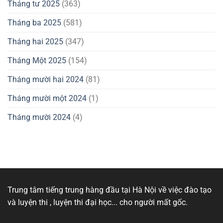
Tháng tư 2025
(363)
Tháng ba 2025
(581)
Tháng hai 2025
(347)
Tháng Một 2025
(154)
Tháng mười hai 2024
(81)
Tháng mười một 2024
(1)
Tháng mười 2024
(4)
Trung tâm tiếng trung hàng đầu tại Hà Nội về việc đào tạo
và luyện thi , luyện thi đại học... cho người mất gốc.