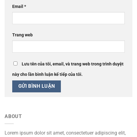
Email
*
Trang web
Lưu tên của tôi, email, và trang web trong trình duyệt
này cho lần bình luận kế tiếp của tôi.
ABOUT
Lorem ipsum dolor sit amet, consectetuer adipiscing elit,