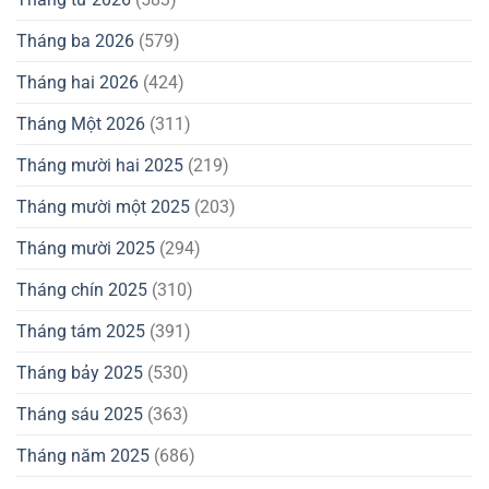
Tháng ba 2026
(579)
Tháng hai 2026
(424)
Tháng Một 2026
(311)
Tháng mười hai 2025
(219)
Tháng mười một 2025
(203)
Tháng mười 2025
(294)
Tháng chín 2025
(310)
Tháng tám 2025
(391)
Tháng bảy 2025
(530)
Tháng sáu 2025
(363)
Tháng năm 2025
(686)