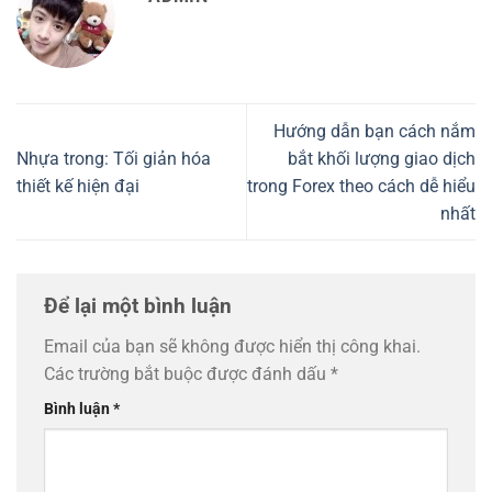
Hướng dẫn bạn cách nắm
Nhựa trong: Tối giản hóa
bắt khối lượng giao dịch
thiết kế hiện đại
trong Forex theo cách dễ hiểu
nhất
Để lại một bình luận
Email của bạn sẽ không được hiển thị công khai.
Các trường bắt buộc được đánh dấu
*
Bình luận
*