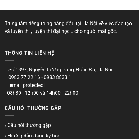
Trung tâm tiếng trung hàng đầu tại Hà Nội về việc đào tạo
và luyện thi , luyện thi đại học... cho người mất gốc.
THÔNG TIN LIÊN HỆ
Số 1897, Nguyễn Lương Bằng, Đống Đa, Hà Nội
0983 77 22 16 - 0983 8833 1
[email protected]
08h30 - 12h00 và 14h00 - 22h00
CÂU HỎI THƯỜNG GẶP
› Câu hỏi thường gặp
› Hướng dẫn đăng ký học