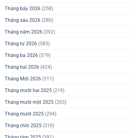
Tháng bảy 2026
(258)
Tháng sáu 2026
(280)
Tháng năm 2026
(392)
Tháng tư 2026
(583)
Tháng ba 2026
(579)
Tháng hai 2026
(424)
Tháng Một 2026
(311)
Tháng mười hai 2025
(219)
Tháng mười một 2025
(203)
Tháng mười 2025
(294)
Tháng chín 2025
(310)
Tháng tám 2025
(391)