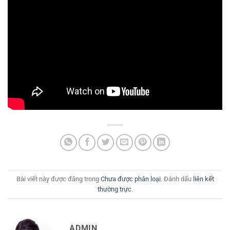
Bài viết này được đăng trong
Chưa được phân loại
. Đánh dấu
liên kết
thường trực
.
ADMIN