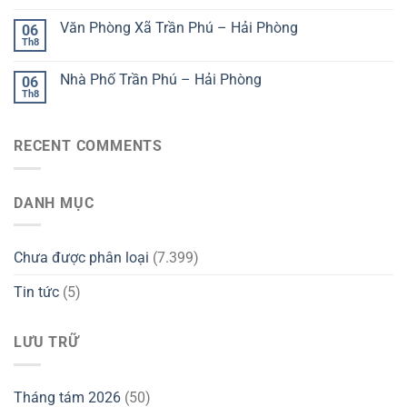
Văn Phòng Xã Trần Phú – Hải Phòng
06
Th8
Nhà Phố Trần Phú – Hải Phòng
06
Th8
RECENT COMMENTS
DANH MỤC
Chưa được phân loại
(7.399)
Tin tức
(5)
LƯU TRỮ
Tháng tám 2026
(50)