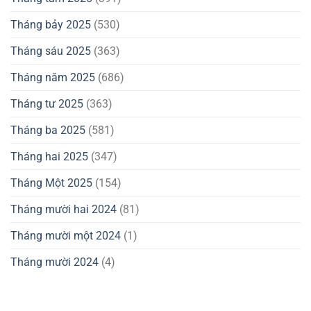
Tháng bảy 2025
(530)
Tháng sáu 2025
(363)
Tháng năm 2025
(686)
Tháng tư 2025
(363)
Tháng ba 2025
(581)
Tháng hai 2025
(347)
Tháng Một 2025
(154)
Tháng mười hai 2024
(81)
Tháng mười một 2024
(1)
Tháng mười 2024
(4)