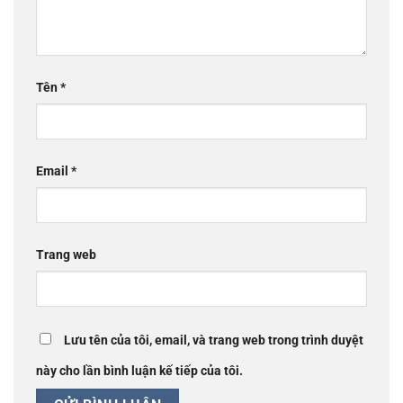
Tên
*
Email
*
Trang web
Lưu tên của tôi, email, và trang web trong trình duyệt
này cho lần bình luận kế tiếp của tôi.