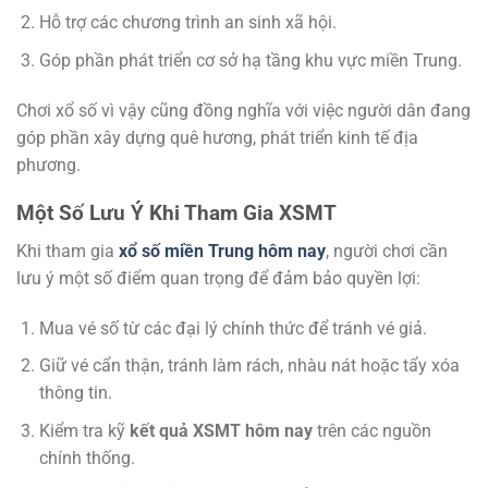
Hỗ trợ các chương trình an sinh xã hội.
Góp phần phát triển cơ sở hạ tầng khu vực miền Trung.
Chơi xổ số vì vậy cũng đồng nghĩa với việc người dân đang
góp phần xây dựng quê hương, phát triển kinh tế địa
phương.
Một Số Lưu Ý Khi Tham Gia XSMT
Khi tham gia
xổ số miền Trung hôm nay
, người chơi cần
lưu ý một số điểm quan trọng để đảm bảo quyền lợi:
Mua vé số từ các đại lý chính thức để tránh vé giả.
Giữ vé cẩn thận, tránh làm rách, nhàu nát hoặc tẩy xóa
thông tin.
Kiểm tra kỹ
kết quả XSMT hôm nay
trên các nguồn
chính thống.