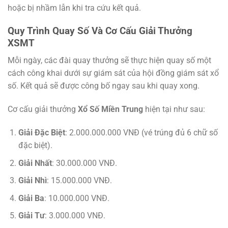
hoặc bị nhầm lẫn khi tra cứu kết quả.
Quy Trình Quay Số Và Cơ Cấu Giải Thưởng
XSMT
Mỗi ngày, các đài quay thưởng sẽ thực hiện quay số một
cách công khai dưới sự giám sát của hội đồng giám sát xổ
số. Kết quả sẽ được công bố ngay sau khi quay xong.
Cơ cấu giải thưởng
Xổ Số Miền Trung
hiện tại như sau:
Giải Đặc Biệt
: 2.000.000.000 VNĐ (vé trúng đủ 6 chữ số
đặc biệt).
Giải Nhất
: 30.000.000 VNĐ.
Giải Nhì
: 15.000.000 VNĐ.
Giải Ba
: 10.000.000 VNĐ.
Giải Tư
: 3.000.000 VNĐ.