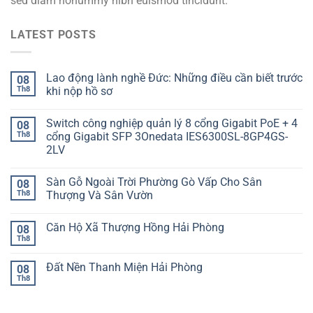
sed diam nonummy nibh euismod tincidunt.
LATEST POSTS
Lao động lành nghề Đức: Những điều cần biết trước
08
Th8
khi nộp hồ sơ
Switch công nghiệp quản lý 8 cổng Gigabit PoE + 4
08
Th8
cổng Gigabit SFP 3Onedata IES6300SL-8GP4GS-
2LV
Sàn Gỗ Ngoài Trời Phường Gò Vấp Cho Sân
08
Th8
Thượng Và Sân Vườn
Căn Hộ Xã Thượng Hồng Hải Phòng
08
Th8
Đất Nền Thanh Miện Hải Phòng
08
Th8