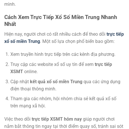
mình.
Cách Xem Trực Tiếp Xổ Số Miền Trung Nhanh
Nhất
Hiện nay, người chơi có rất nhiều cách để theo dõi
trực tiếp
xổ số miền Trung
. Một số lựa chọn phổ biến bao gồm:
Xem truyền hình trực tiếp trên các kênh địa phương.
Truy cập các website xổ số uy tín để xem
trực tiếp
XSMT
online.
Cập nhật
kết quả xổ số miền Trung
qua các ứng dụng
điện thoại thông minh.
Tham gia các nhóm, hội nhóm chia sẻ kết quả xổ số
trên mạng xã hội.
Việc theo dõi
trực tiếp XSMT hôm nay
giúp người chơi
nắm bắt thông tin ngay tại thời điểm quay số, tránh sai sót