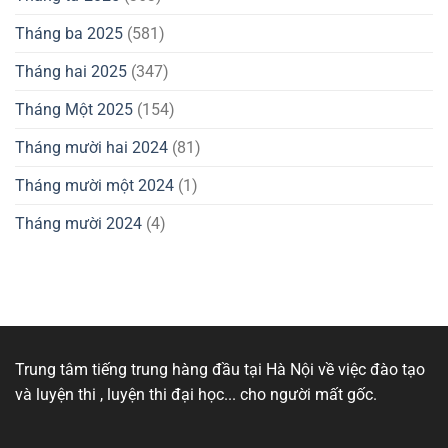
Tháng ba 2025
(581)
Tháng hai 2025
(347)
Tháng Một 2025
(154)
Tháng mười hai 2024
(81)
Tháng mười một 2024
(1)
Tháng mười 2024
(4)
Trung tâm tiếng trung hàng đầu tại Hà Nội về việc đào tạo
và luyện thi , luyện thi đại học... cho người mất gốc.