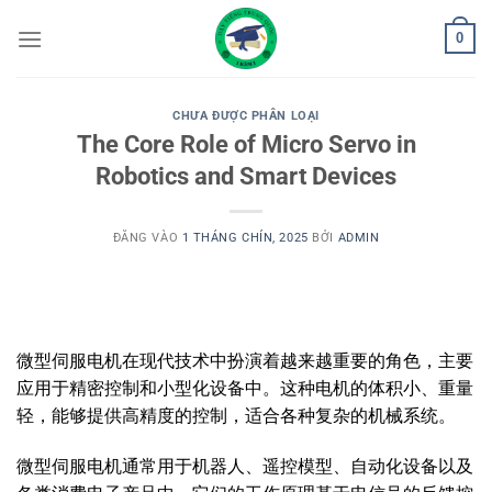
Bỏ
0
qua
nội
dung
CHƯA ĐƯỢC PHÂN LOẠI
The Core Role of Micro Servo in
Robotics and Smart Devices
ĐĂNG VÀO
1 THÁNG CHÍN, 2025
BỞI
ADMIN
微型伺服电机在现代技术中扮演着越来越重要的角色，主要
应用于精密控制和小型化设备中。这种电机的体积小、重量
轻，能够提供高精度的控制，适合各种复杂的机械系统。
微型伺服电机通常用于机器人、遥控模型、自动化设备以及