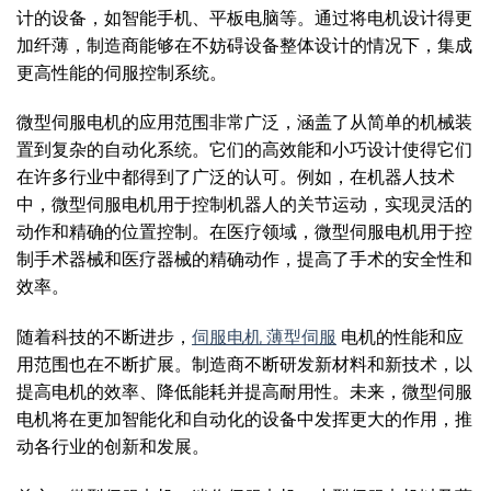
计的设备，如智能手机、平板电脑等。通过将电机设计得更
加纤薄，制造商能够在不妨碍设备整体设计的情况下，集成
更高性能的伺服控制系统。
微型伺服电机的应用范围非常广泛，涵盖了从简单的机械装
置到复杂的自动化系统。它们的高效能和小巧设计使得它们
在许多行业中都得到了广泛的认可。例如，在机器人技术
中，微型伺服电机用于控制机器人的关节运动，实现灵活的
动作和精确的位置控制。在医疗领域，微型伺服电机用于控
制手术器械和医疗器械的精确动作，提高了手术的安全性和
效率。
随着科技的不断进步，
伺服电机 薄型伺服
电机的性能和应
用范围也在不断扩展。制造商不断研发新材料和新技术，以
提高电机的效率、降低能耗并提高耐用性。未来，微型伺服
电机将在更加智能化和自动化的设备中发挥更大的作用，推
动各行业的创新和发展。