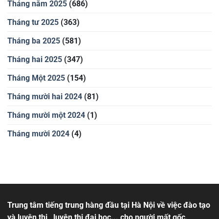
Tháng năm 2025
(686)
Tháng tư 2025
(363)
Tháng ba 2025
(581)
Tháng hai 2025
(347)
Tháng Một 2025
(154)
Tháng mười hai 2024
(81)
Tháng mười một 2024
(1)
Tháng mười 2024
(4)
Trung tâm tiếng trung hàng đầu tại Hà Nội về việc đào tạo
và luyện thi , luyện thi đại học... cho người mất gốc.