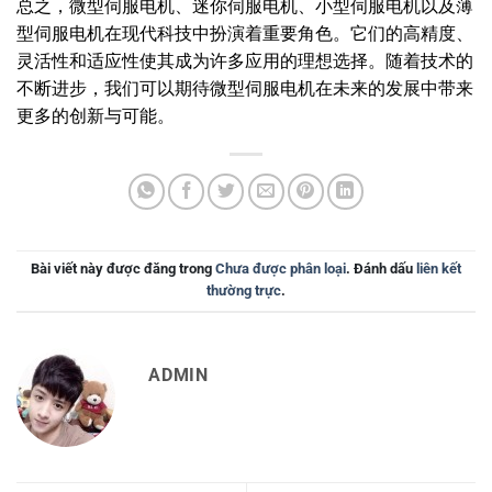
总之，微型伺服电机、迷你伺服电机、小型伺服电机以及薄
型伺服电机在现代科技中扮演着重要角色。它们的高精度、
灵活性和适应性使其成为许多应用的理想选择。随着技术的
不断进步，我们可以期待微型伺服电机在未来的发展中带来
更多的创新与可能。
Bài viết này được đăng trong
Chưa được phân loại
. Đánh dấu
liên kết
thường trực
.
ADMIN