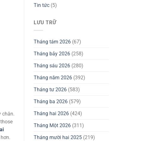
Tin tức
(5)
LƯU TRỮ
Tháng tám 2026
(67)
Tháng bảy 2026
(258)
Tháng sáu 2026
(280)
Tháng năm 2026
(392)
Tháng tư 2026
(583)
Tháng ba 2026
(579)
Tháng hai 2026
(424)
y chân.
 those
Tháng Một 2026
(311)
ai
Tháng mười hai 2025
(219)
 hơn.