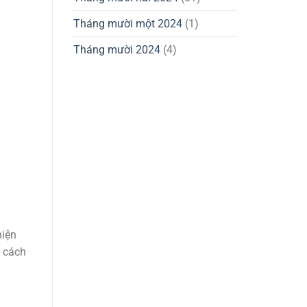
Tháng mười một 2024
(1)
Tháng mười 2024
(4)
hiện
 cách