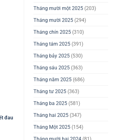
Tháng mười một 2025
(203)
Tháng mười 2025
(294)
Tháng chín 2025
(310)
Tháng tám 2025
(391)
Tháng bảy 2025
(530)
Tháng sáu 2025
(363)
Tháng năm 2025
(686)
Tháng tư 2025
(363)
Tháng ba 2025
(581)
Tháng hai 2025
(347)
ết đau
Tháng Một 2025
(154)
Tháng mười hai 2024
(81)