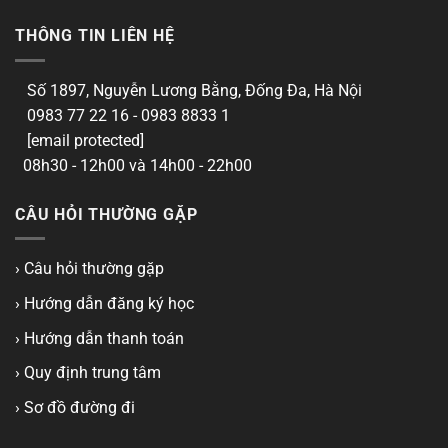
THÔNG TIN LIÊN HỆ
Số 1897, Nguyễn Lương Bằng, Đống Đa, Hà Nội
0983 77 22 16 - 0983 8833 1
[email protected]
08h30 - 12h00 và 14h00 - 22h00
CÂU HỎI THƯỜNG GẶP
› Câu hỏi thường gặp
› Hướng dẫn đăng ký học
› Hướng dẫn thanh toán
› Quy định trung tâm
› Sơ đồ đường đi