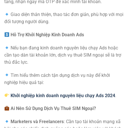
tảng, nhận ngay mã OTP để xác minh tài khoản.
Giao diện thân thiện, thao tác đơn giản, phù hợp với mọi
đối tượng người dùng.
Hỗ Trợ Khởi Nghiệp Kinh Doanh Ads
Nếu bạn đang kinh doanh nguyên liệu chạy Ads hoặc
cần tạo dàn tài khoản lớn, dịch vụ thuê SIM ngoại sẽ là trợ
thủ đắc lực.
Tìm hiểu thêm cách tận dụng dịch vụ này để khởi
nghiệp hiệu quả tại:
Khởi nghiệp kinh doanh nguyên liệu chạy Ads 2024
.
Ai Nên Sử Dụng Dịch Vụ Thuê SIM Ngoại?
Marketers và Freelancers
: Cần tạo tài khoản mạng xã