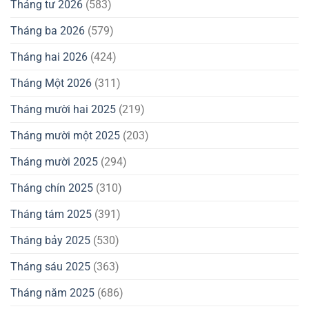
Tháng tư 2026
(583)
Tháng ba 2026
(579)
Tháng hai 2026
(424)
Tháng Một 2026
(311)
Tháng mười hai 2025
(219)
Tháng mười một 2025
(203)
Tháng mười 2025
(294)
Tháng chín 2025
(310)
Tháng tám 2025
(391)
Tháng bảy 2025
(530)
Tháng sáu 2025
(363)
Tháng năm 2025
(686)