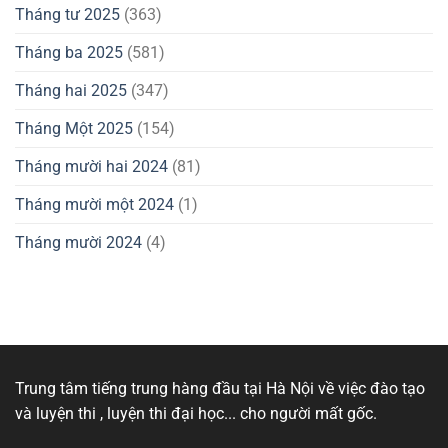
Tháng tư 2025
(363)
Tháng ba 2025
(581)
Tháng hai 2025
(347)
Tháng Một 2025
(154)
Tháng mười hai 2024
(81)
Tháng mười một 2024
(1)
Tháng mười 2024
(4)
Trung tâm tiếng trung hàng đầu tại Hà Nội về việc đào tạo
và luyện thi , luyện thi đại học... cho người mất gốc.