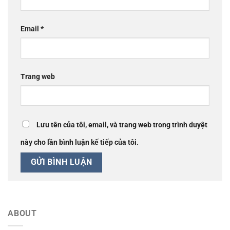
Email
*
Trang web
Lưu tên của tôi, email, và trang web trong trình duyệt
này cho lần bình luận kế tiếp của tôi.
ABOUT