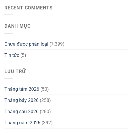
RECENT COMMENTS
DANH MỤC
Chưa được phân loại
(7.399)
Tin tức
(5)
LƯU TRỮ
Tháng tám 2026
(50)
Tháng bảy 2026
(258)
Tháng sáu 2026
(280)
Tháng năm 2026
(392)