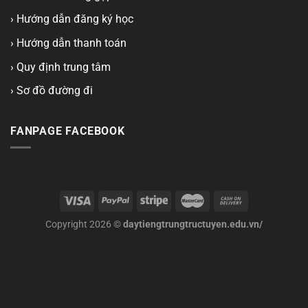
› Hướng dẫn đăng ký học
› Hướng dẫn thanh toán
› Quy định trung tâm
› Sơ đồ đường đi
FANPAGE FACEBOOK
Copyright 2026 ©
daytiengtrungtructuyen.edu.vn/