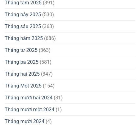
Tháng tám 2025
(391)
Tháng bảy 2025
(530)
Tháng sáu 2025
(363)
Tháng năm 2025
(686)
Tháng tư 2025
(363)
Tháng ba 2025
(581)
Tháng hai 2025
(347)
Tháng Một 2025
(154)
Tháng mười hai 2024
(81)
Tháng mười một 2024
(1)
Tháng mười 2024
(4)