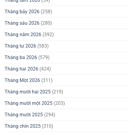
Tháng tám 2026
(59)
Tháng bảy 2026
(258)
Tháng sáu 2026
(280)
Tháng năm 2026
(392)
Tháng tư 2026
(583)
Tháng ba 2026
(579)
Tháng hai 2026
(424)
Tháng Một 2026
(311)
Tháng mười hai 2025
(219)
Tháng mười một 2025
(203)
Tháng mười 2025
(294)
Tháng chín 2025
(310)